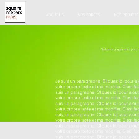
ABOUT US
NOS FORCES
NOS PROJETS
Notre engagement pour
Je suis un paragraphe. Cliquez ici pour aj
votre propre texte et me modifier. C'est fac
suis un paragraphe. Cliquez ici pour ajout
votre propre texte et me modifier. C'est fac
suis un paragraphe. Cliquez ici pour ajout
votre propre texte et me modifier. C'est fac
suis un paragraphe. Cliquez ici pour ajout
votre propre texte et me modifier. C'est fac
suis un paragraphe. Cliquez ici pour ajout
votre propre texte et me modifier. C'est fac
suis un paragraphe. Cliquez ici pour ajout