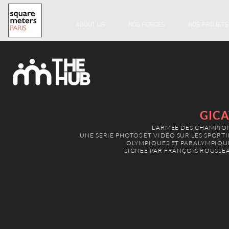
ABOUT US
NOS FORCES
NOS PROJETS
GICA
L'ARMÉE DES CHAMPIO
UNE SERIE PHOTOS ET VIDÉO SUR LES SPORTI
OLYMPIQUES ET PARALYMPIQU
SIGNÉE PAR FRANÇOIS ROUSSE